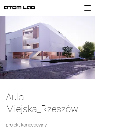
Aula
Miejska_Rzeszów
projekt koncepcyjny