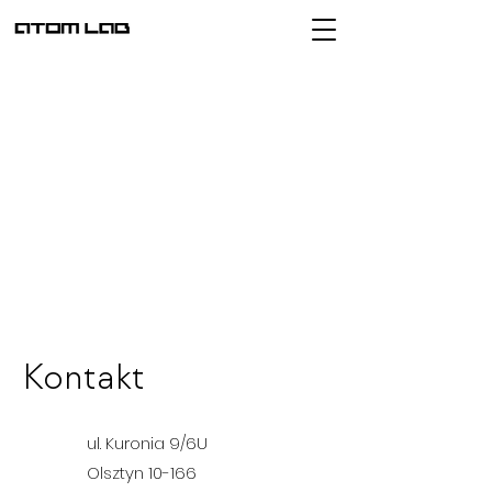
Kontakt
ul. Kuronia 9/6U
Olsztyn 10-166