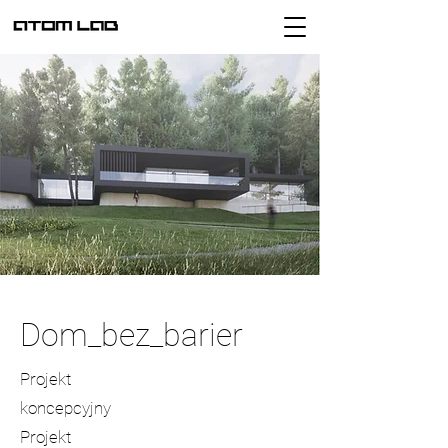
Dom_bez_barier
Projekt
koncepcyjny
Projekt